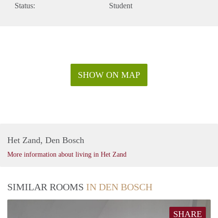
Status:
Student
SHOW ON MAP
Het Zand, Den Bosch
More information about living in Het Zand
SIMILAR ROOMS
IN DEN BOSCH
SHARE