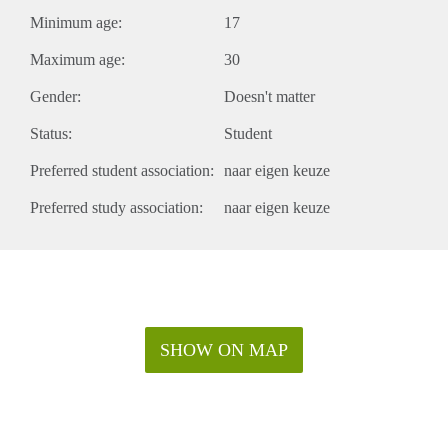
Minimum age:
17
Maximum age:
30
Gender:
Doesn't matter
Status:
Student
Preferred student association:
naar eigen keuze
Preferred study association:
naar eigen keuze
SHOW ON MAP