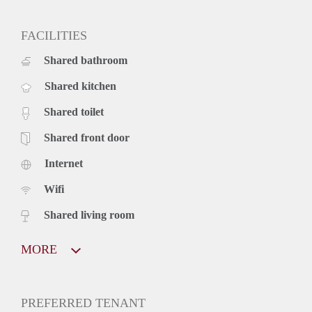
FACILITIES
Shared bathroom
Shared kitchen
Shared toilet
Shared front door
Internet
Wifi
Shared living room
MORE
PREFERRED TENANT