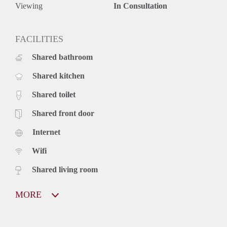
Viewing
In Consultation
FACILITIES
Shared bathroom
Shared kitchen
Shared toilet
Shared front door
Internet
Wifi
Shared living room
MORE