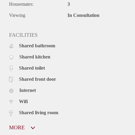
Housemates:
3
Viewing
In Consultation
FACILITIES
Shared bathroom
Shared kitchen
Shared toilet
Shared front door
Internet
Wifi
Shared living room
MORE