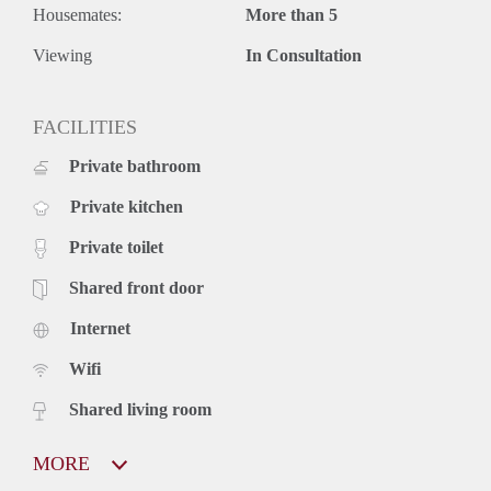
Housemates:
More than 5
Viewing
In Consultation
FACILITIES
Private bathroom
Private kitchen
Private toilet
Shared front door
Internet
Wifi
Shared living room
MORE