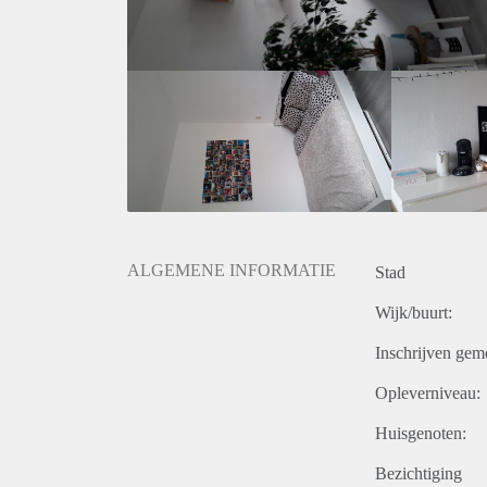
ALGEMENE INFORMATIE
Stad
Wijk/buurt:
Inschrijven gem
Opleverniveau:
Huisgenoten:
Bezichtiging