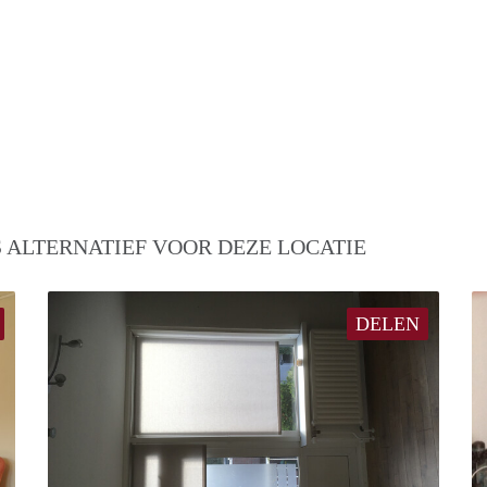
 ALTERNATIEF VOOR DEZE LOCATIE
DELEN