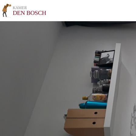
KAMER
DEN BOSCH