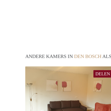
ANDERE KAMERS IN
DEN BOSCH
ALS
DELEN