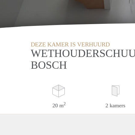
DEZE KAMER IS VERHUURD
WETHOUDERSCHUU
BOSCH
2
20 m
2 kamers