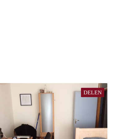
DELEN