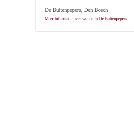
De Buitenpepers, Den Bosch
Meer informatie over wonen in De Buitenpepers