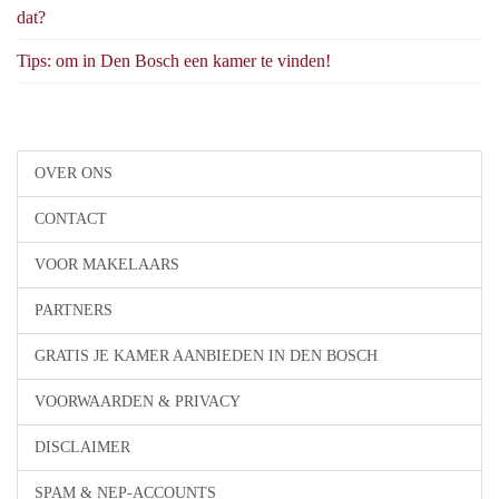
dat?
Tips: om in Den Bosch een kamer te vinden!
OVER ONS
CONTACT
VOOR MAKELAARS
PARTNERS
GRATIS JE KAMER AANBIEDEN IN DEN BOSCH
VOORWAARDEN & PRIVACY
DISCLAIMER
SPAM & NEP-ACCOUNTS