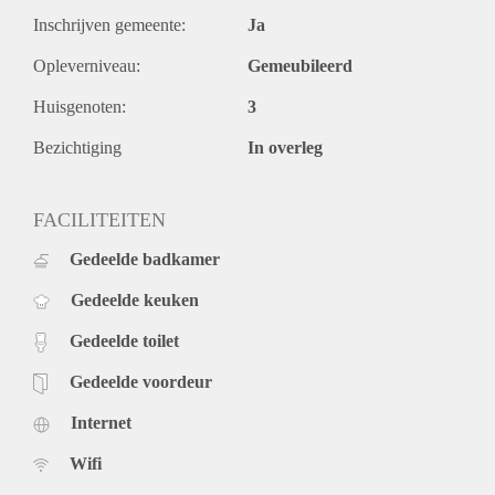
Inschrijven gemeente:
Ja
Opleverniveau:
Gemeubileerd
Huisgenoten:
3
Bezichtiging
In overleg
FACILITEITEN
Gedeelde badkamer
Gedeelde keuken
Gedeelde toilet
Gedeelde voordeur
Internet
Wifi