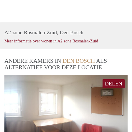
A2 zone Rosmalen-Zuid, Den Bosch
Meer informatie over wonen in A2 zone Rosmalen-Zuid
ANDERE KAMERS IN
DEN BOSCH
ALS
ALTERNATIEF VOOR DEZE LOCATIE
DELEN