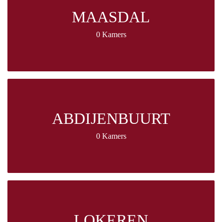
MAASDAL
0 Kamers
ABDIJENBUURT
0 Kamers
LOKEREN