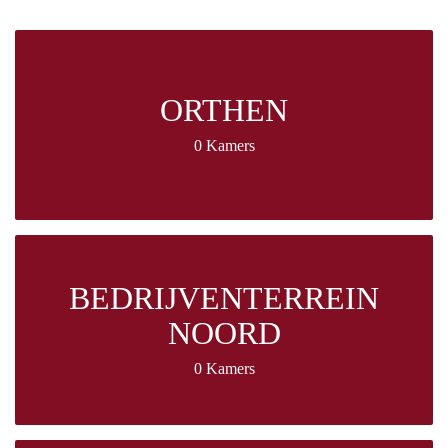
ORTHEN
0 Kamers
BEDRIJVENTERREIN
NOORD
0 Kamers