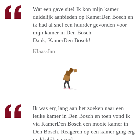
Wat een gave site! Ik kon mijn kamer
duidelijk aanbieden op KamerDen Bosch en
ik had al snel een huurder gevonden voor
mijn kamer in Den Bosch.
Dank, KamerDen Bosch!
Klaas-Jan
Ik was erg lang aan het zoeken naar een
leuke kamer in Den Bosch en toen vond ik
via KamerDen Bosch een mooie kamer in
Den Bosch. Reageren op een kamer ging erg
makkelijk en snel.