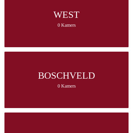
WEST
0 Kamers
BOSCHVELD
0 Kamers