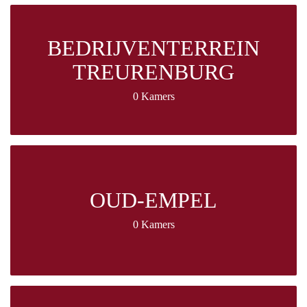
BEDRIJVENTERREIN
TREURENBURG
0 Kamers
OUD-EMPEL
0 Kamers