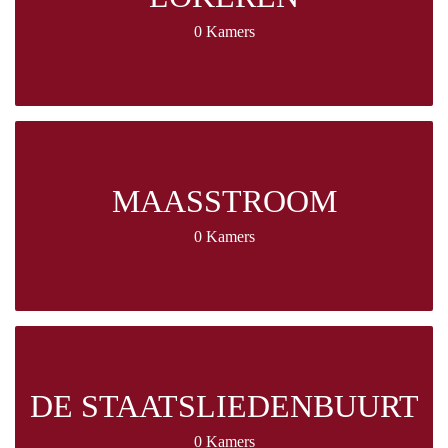
0 Kamers
MAASSTROOM
0 Kamers
DE STAATSLIEDENBUURT
0 Kamers