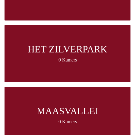
HET ZILVERPARK
0 Kamers
MAASVALLEI
0 Kamers