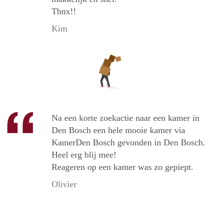
Thnx!!
Kim
Na een korte zoekactie naar een kamer in
Den Bosch een hele mooie kamer via
KamerDen Bosch gevonden in Den Bosch.
Heel erg blij mee!
Reageren op een kamer was zo gepiept.
Olivier