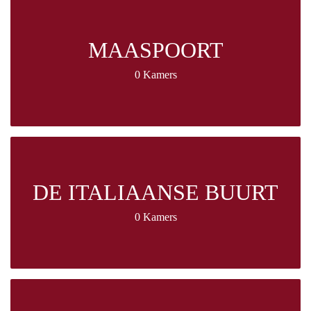
MAASPOORT
0 Kamers
DE ITALIAANSE BUURT
0 Kamers