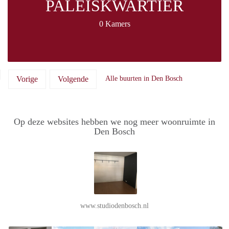
PALEISKWARTIER
0 Kamers
Vorige
Volgende
Alle buurten in Den Bosch
Op deze websites hebben we nog meer woonruimte in
Den Bosch
www.studiodenbosch.nl