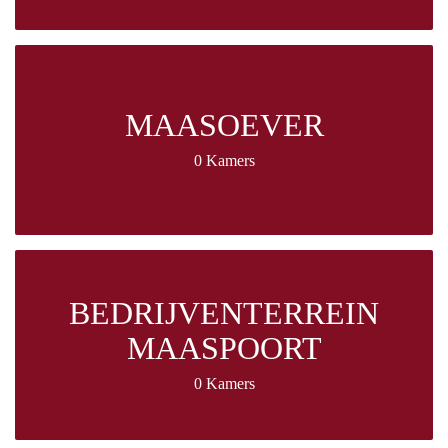
MAASOEVER
0 Kamers
BEDRIJVENTERREIN
MAASPOORT
0 Kamers