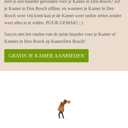
Heb je een huurder gevonden voor je Kamer in Den Bosch? Zet
je Kamer in Den Bosch offline, en wanneer je Kamer in Den
Bosch weer vrij komt kan je de Kamer weer online zetten zonder
weer alles in te vullen. PUUR GEMAK! ; )
Succes met het vinden van de juiste huurder voor je Kamer of
Kamers in Den Bosch op KamerDen Bosch!
GRATIS JE KAMER AANBIEDEN