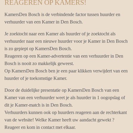
REAGEREN OP KAMERS!
KamersDen Bosch is de verbindende factor tussen huurder en
verhuurder van een Kamer in Den Bosch.
Je zoektocht naar een Kamer als huurder of je zoektocht als
verhuurder naar een nieuwe huurder voor je Kamer in Den Bosch
is zo gepiept op KamersDen Bosch.
Reageren op een Kamer-advertentie van een verhuurder in Den
Bosch is nooit zo makkelijk geweest.
Op KamersDen Bosch ben je een paar klikken verwijdert van een
huurder of je toekomstige Kamer.
Door de duidelijke presentatie op KamersDen Bosch van een
Kamer van een verhuurder weet je als huurder in 1 oogopslag of
dit je Kamer-match is in Den Bosch.
Verhuurders kunnen ook op huurders reageren aan de rechterkant
van de website! Welke Kamer heeft uw aandacht gewekt ?
Reageer en kom in contact met elkaar.