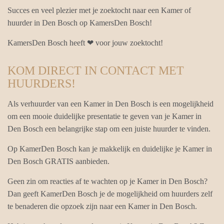
Succes en veel plezier met je zoektocht naar een Kamer of
huurder in Den Bosch op KamersDen Bosch!
KamersDen Bosch heeft ❤ voor jouw zoektocht!
KOM DIRECT IN CONTACT MET
HUURDERS!
Als verhuurder van een Kamer in Den Bosch is een mogelijkheid
om een mooie duidelijke presentatie te geven van je Kamer in
Den Bosch een belangrijke stap om een juiste huurder te vinden.
Op KamerDen Bosch kan je makkelijk en duidelijke je Kamer in
Den Bosch GRATIS aanbieden.
Geen zin om reacties af te wachten op je Kamer in Den Bosch?
Dan geeft KamerDen Bosch je de mogelijkheid om huurders zelf
te benaderen die opzoek zijn naar een Kamer in Den Bosch.