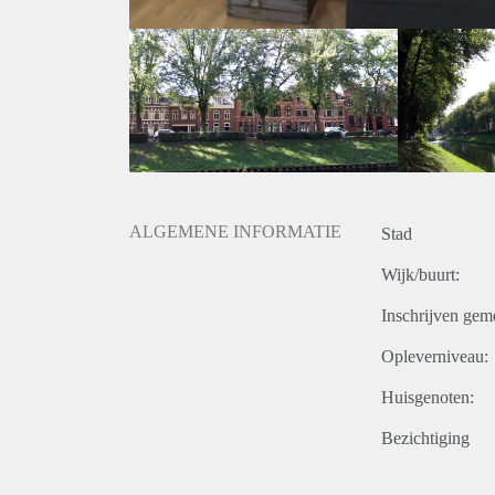
ALGEMENE INFORMATIE
Stad
Wijk/buurt:
Inschrijven gem
Opleverniveau:
Huisgenoten:
Bezichtiging