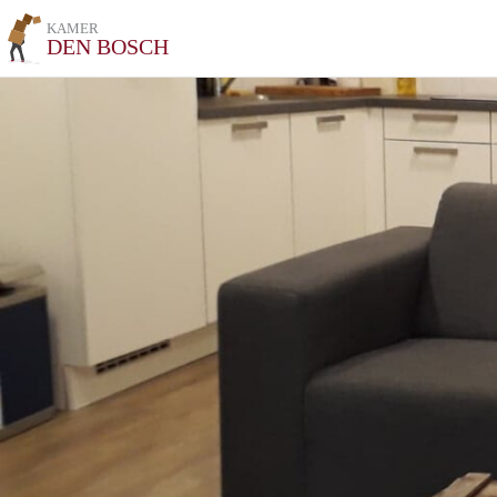
KAMER
DEN BOSCH