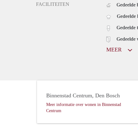
FACILITEITEN
Gedeelde
Gedeelde
Gedeelde t
Gedeelde 
MEER
Binnenstad Centrum, Den Bosch
Meer informatie over wonen in Binnenstad
Centrum