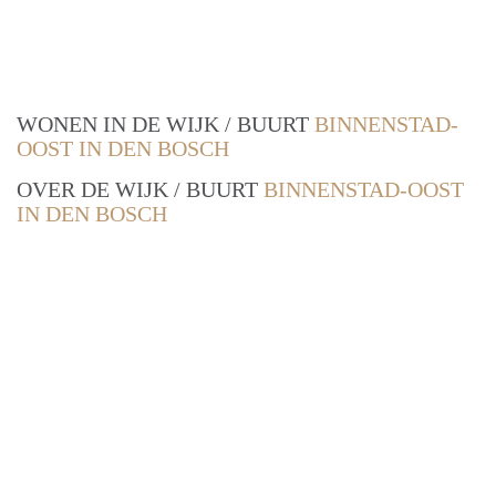
WONEN IN DE WIJK / BUURT
BINNENSTAD-
OOST IN DEN BOSCH
OVER DE WIJK / BUURT
BINNENSTAD-OOST
IN DEN BOSCH