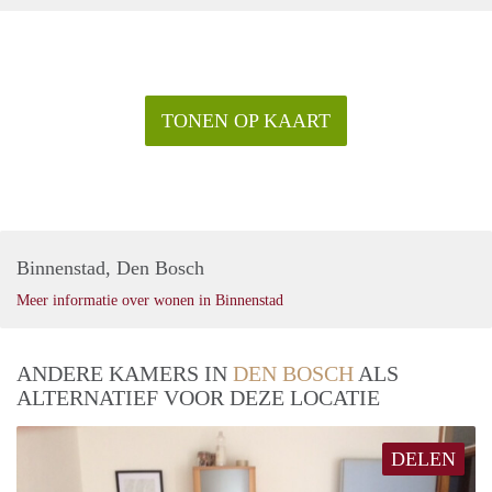
TONEN OP KAART
Binnenstad, Den Bosch
Meer informatie over wonen in Binnenstad
ANDERE KAMERS IN
DEN BOSCH
ALS
ALTERNATIEF VOOR DEZE LOCATIE
DELEN