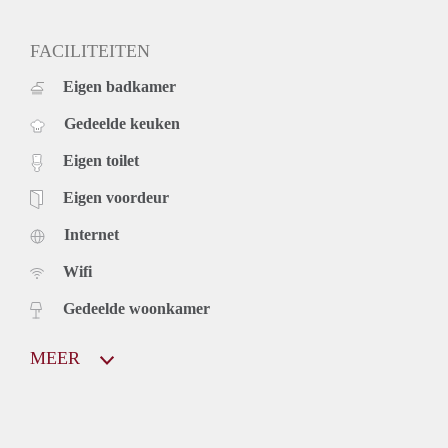
FACILITEITEN
Eigen badkamer
Gedeelde keuken
Eigen toilet
Eigen voordeur
Internet
Wifi
Gedeelde woonkamer
MEER