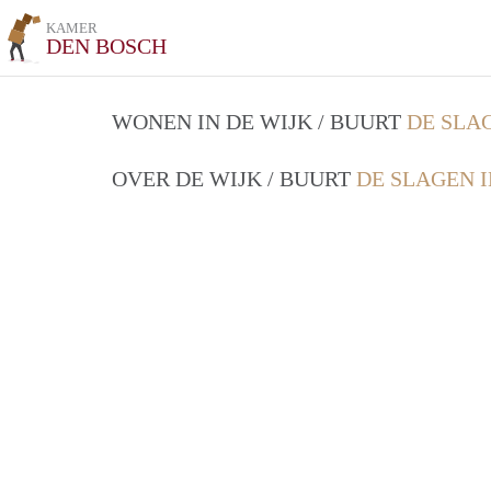
KAMER
DEN BOSCH
WONEN IN DE WIJK / BUURT
DE SLA
OVER DE WIJK / BUURT
DE SLAGEN 