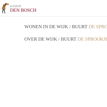
KAMER
DEN BOSCH
WONEN IN DE WIJK / BUURT
DE SPR
OVER DE WIJK / BUURT
DE SPROOKJ