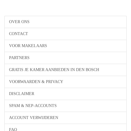
OVER ONS
CONTACT
VOOR MAKELAARS
PARTNERS
GRATIS JE KAMER AANBIEDEN IN DEN BOSCH
VOORWAARDEN & PRIVACY
DISCLAIMER
SPAM & NEP-ACCOUNTS
ACCOUNT VERWIJDEREN
FAQ