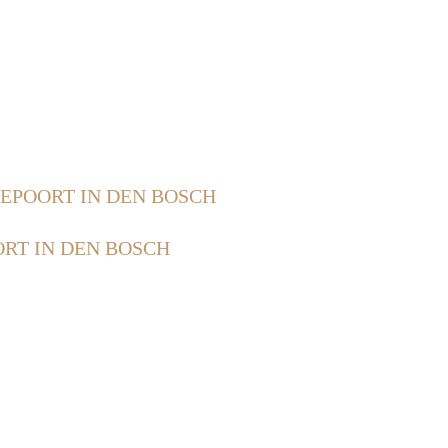
EPOORT IN DEN BOSCH
RT IN DEN BOSCH