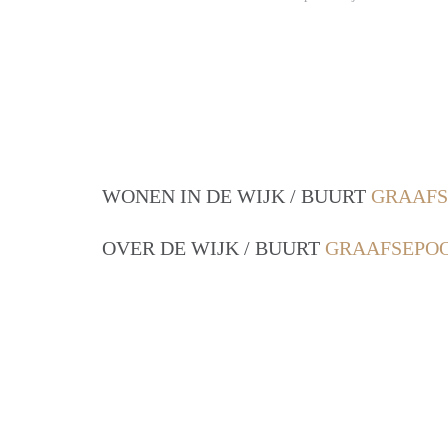
WONEN IN DE WIJK / BUURT
GRAAFS
OVER DE WIJK / BUURT
GRAAFSEPOO