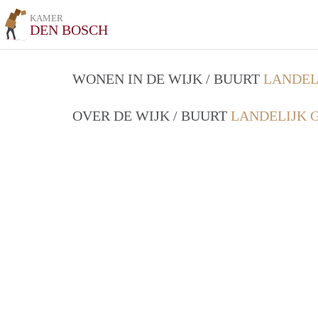
KAMER
DEN BOSCH
WONEN IN DE WIJK / BUURT
LANDEL
OVER DE WIJK / BUURT
LANDELIJK 