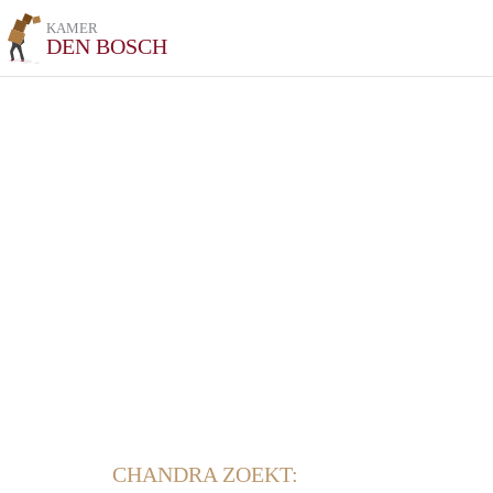
KAMER
DEN BOSCH
CHANDRA ZOEKT: