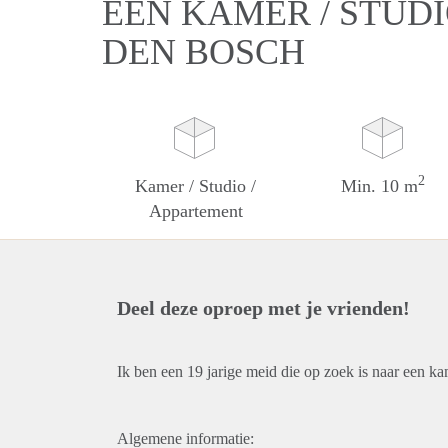
EEN KAMER / STUDI
DEN BOSCH
2
Kamer / Studio /
Min. 10 m
Appartement
Deel deze oproep met je vrienden!
Ik ben een 19 jarige meid die op zoek is naar een k
Algemene informatie: