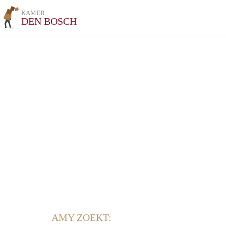
KAMER
DEN BOSCH
AMY ZOEKT: