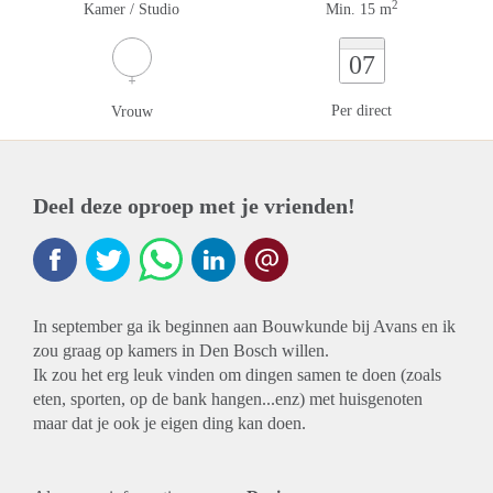
2
Kamer / Studio
Min. 15 m
07
Per direct
Vrouw
Deel deze oproep met je vrienden!
In september ga ik beginnen aan Bouwkunde bij Avans en ik
zou graag op kamers in Den Bosch willen.
Ik zou het erg leuk vinden om dingen samen te doen (zoals
eten, sporten, op de bank hangen...enz) met huisgenoten
maar dat je ook je eigen ding kan doen.