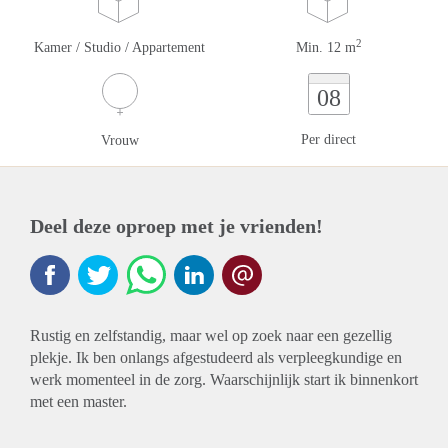
2
Kamer / Studio / Appartement
Min. 12 m
08
Per direct
Vrouw
Deel deze oproep met je vrienden!
Rustig en zelfstandig, maar wel op zoek naar een gezellig
plekje. Ik ben onlangs afgestudeerd als verpleegkundige en
werk momenteel in de zorg. Waarschijnlijk start ik binnenkort
met een master.