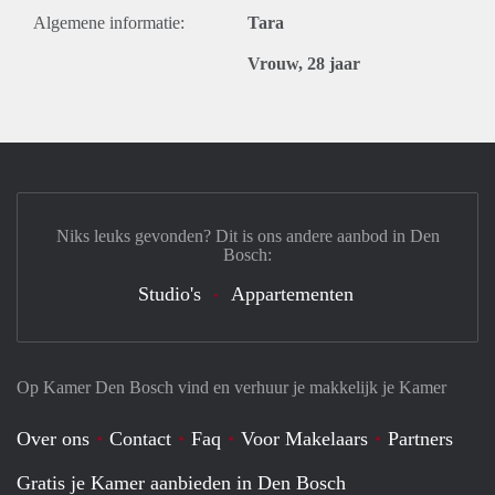
Algemene informatie:
Tara
Vrouw, 28 jaar
Niks leuks gevonden? Dit is ons andere aanbod in Den
Bosch:
Studio's
Appartementen
Op Kamer Den Bosch vind en verhuur je makkelijk je Kamer
Over ons
Contact
Faq
Voor Makelaars
Partners
Gratis je Kamer aanbieden in Den Bosch