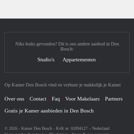
Niks leuks gevonden? Dit is ons andere aanbod in Den
Bosch:
Studio's
Appartementen
Op Kamer Den Bosch vind en verhuur je makkelijk je Kamer
Over ons
Contact
Faq
Voor Makelaars
Partners
Gratis je Kamer aanbieden in Den Bosch
© 2026 - Kamer Den Bosch - KvK nr. 02094127 –
Nederland