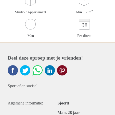
2
Studio / Appartement
Min. 12 m
08
Man
Per direct
Deel deze oproep met je vrienden!
Sportief en sociaal.
Algemene informatie:
Sjoerd
Man, 28 jaar