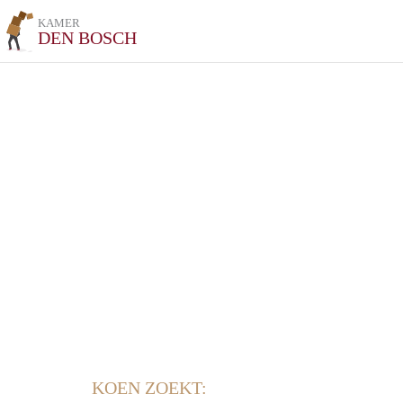
KAMER
DEN BOSCH
KOEN ZOEKT: