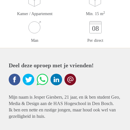
2
Kamer / Appartement
Min. 15 m
08
Man
Per direct
Deel deze oproep met je vrienden!
Mijn naam is Jesper Giesbers, 21 jaar, en ik ben student Geo,
Media & Design aan de HAS Hogeschool in Den Bosch.
Ik ben een nette en rustige jongen, maar houd ook wel van
gezelligheid in huis.