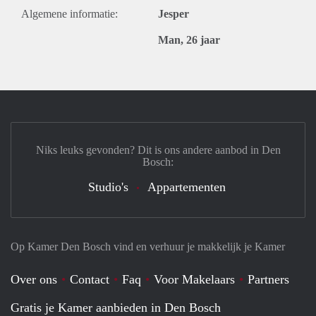
Algemene informatie:
Jesper
Man, 26 jaar
Niks leuks gevonden? Dit is ons andere aanbod in Den
Bosch:
Studio's
Appartementen
Op Kamer Den Bosch vind en verhuur je makkelijk je Kamer
Over ons
Contact
Faq
Voor Makelaars
Partners
Gratis je Kamer aanbieden in Den Bosch