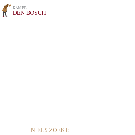
KAMER
DEN BOSCH
NIELS ZOEKT: