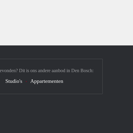
gevonden? Dit is ons andere aanbod in Den Bosch:
Studio's
Appartementen