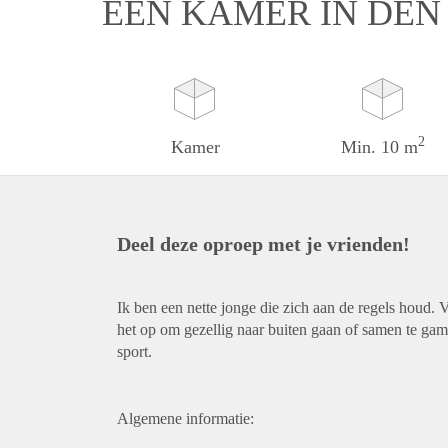
EEN KAMER IN DEN
2
Kamer
Min. 10 m
Deel deze oproep met je vrienden!
Ik ben een nette jonge die zich aan de regels houd. 
het op om gezellig naar buiten gaan of samen te ga
sport.
Algemene informatie: