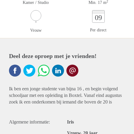
2
Kamer / Studio
Min. 17 m
09
Per direct
Vrouw
Deel deze oproep met je vrienden!
Ik ben een jonge studente van bijna 16 , en begin volgend
schooljaar met een opleiding in Boxtel. Vanaf eind augustus
zoek ik een onderkomen bij iemand die boven de 20 is
Algemene informatie:
Iris
Vrouw, 20 jaar