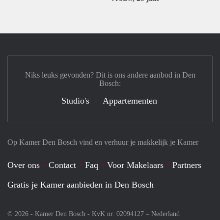
Niks leuks gevonden? Dit is ons andere aanbod in Den
Bosch:
Studio's
Appartementen
Op Kamer Den Bosch vind en verhuur je makkelijk je Kamer
Over ons
Contact
Faq
Voor Makelaars
Partners
Gratis je Kamer aanbieden in Den Bosch
© 2026 - Kamer Den Bosch - KvK nr. 02094127 –
Nederland