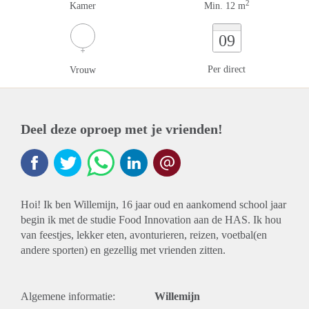
2
Kamer
Min. 12 m
09
Per direct
Vrouw
Deel deze oproep met je vrienden!
Hoi! Ik ben Willemijn, 16 jaar oud en aankomend school jaar
begin ik met de studie Food Innovation aan de HAS. Ik hou
van feestjes, lekker eten, avonturieren, reizen, voetbal(en
andere sporten) en gezellig met vrienden zitten.
Algemene informatie:
Willemijn