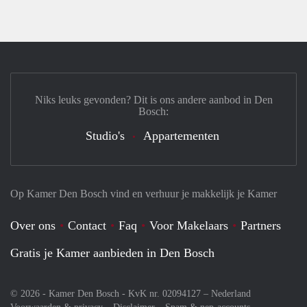
Niks leuks gevonden? Dit is ons andere aanbod in Den
Bosch:
Studio's
Appartementen
Op Kamer Den Bosch vind en verhuur je makkelijk je Kamer
Over ons
Contact
Faq
Voor Makelaars
Partners
Gratis je Kamer aanbieden in Den Bosch
© 2026 - Kamer Den Bosch - KvK nr. 02094127 –
Nederland