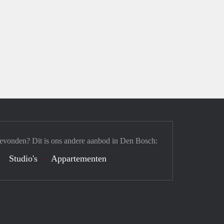
gevonden? Dit is ons andere aanbod in Den Bosch:
Studio's
Appartementen