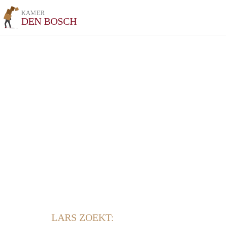
KAMER
DEN BOSCH
LARS ZOEKT: