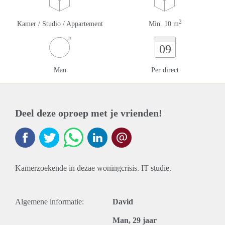
2
Kamer / Studio / Appartement
Min. 10 m
09
Man
Per direct
Deel deze oproep met je vrienden!
Kamerzoekende in dezae woningcrisis. IT studie.
Algemene informatie:
David
Man, 29 jaar