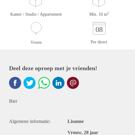
2
Kamer / Studio / Appartement
Min. 10 m
08
Per direct
Vrouw
Deel deze oproep met je vrienden!
Bier
Algemene informatie:
Lisanne
Vrouw, 28 jaar