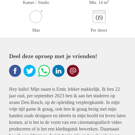
2
Kamer / Studio
Min. 14 m
09
Man
Per direct
Deel deze oproep met je vrienden!
Hey hallo! Mijn naam is Emir, lekker makkelijk. Ik ben 22
jaar oud, per september 2023 ben ik aan het studeren op
avans Den Bosch, op de opleiding verpleegkunde. In mijn
vrije tijd game ik graag, ook ben ik graag bezig met mijn
handen zoals designen en ideeën in mijn hoofd tot leven laten
komen, al is het in de vorm van een cinematografisch video
produceren of is het een kledingstuk bewerken. Daarnaast