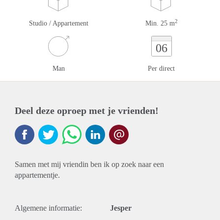
2
Studio / Appartement
Min. 25 m
06
Man
Per direct
Deel deze oproep met je vrienden!
Samen met mij vriendin ben ik op zoek naar een
appartementje.
Algemene informatie:
Jesper