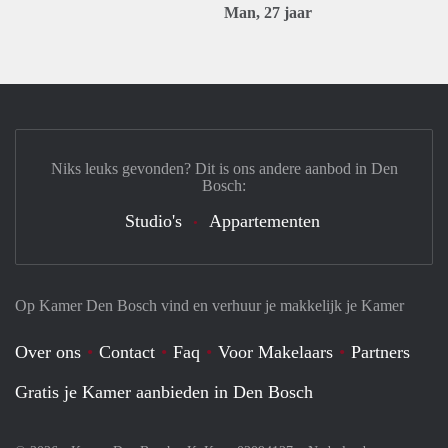
Man, 27 jaar
Niks leuks gevonden? Dit is ons andere aanbod in Den
Bosch:
Studio's
Appartementen
Op Kamer Den Bosch vind en verhuur je makkelijk je Kamer
Over ons
Contact
Faq
Voor Makelaars
Partners
Gratis je Kamer aanbieden in Den Bosch