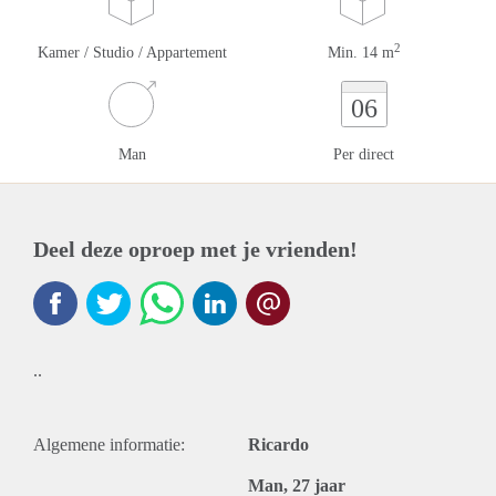
2
Kamer / Studio / Appartement
Min. 14 m
06
Man
Per direct
Deel deze oproep met je vrienden!
..
Algemene informatie:
Ricardo
Man, 27 jaar