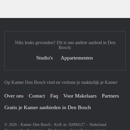
Niks leuks gevonden? Dit is ons andere aanbod in Den
Bosch:
Studio's
Appartementen
Op Kamer Den Bosch vind en verhuur je makkelijk je Kamer
Over ons
Contact
Faq
Voor Makelaars
Partners
Gratis je Kamer aanbieden in Den Bosch
© 2026 - Kamer Den Bosch - KvK nr. 02094127 –
Nederland