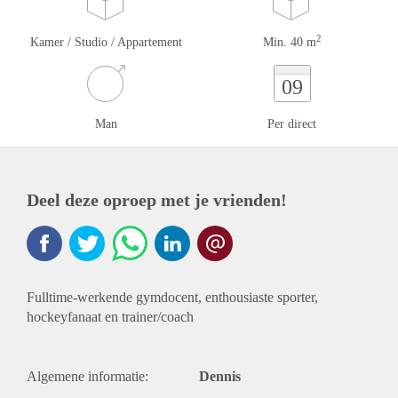
2
Kamer / Studio / Appartement
Min. 40 m
09
Man
Per direct
Deel deze oproep met je vrienden!
Fulltime-werkende gymdocent, enthousiaste sporter,
hockeyfanaat en trainer/coach
Algemene informatie:
Dennis