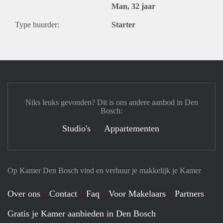
Man, 32 jaar
Type huurder:
Starter
Niks leuks gevonden? Dit is ons andere aanbod in Den
Bosch:
Studio's
Appartementen
Op Kamer Den Bosch vind en verhuur je makkelijk je Kamer
Over ons
Contact
Faq
Voor Makelaars
Partners
Gratis je Kamer aanbieden in Den Bosch