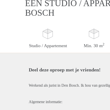
EEN STUDIO / APPA
BOSCH
2
Studio / Appartement
Min. 30 m
Deel deze oproep met je vrienden!
Werkend als jurist in Den Bosch. Ik hou van gezelli
Algemene informatie: