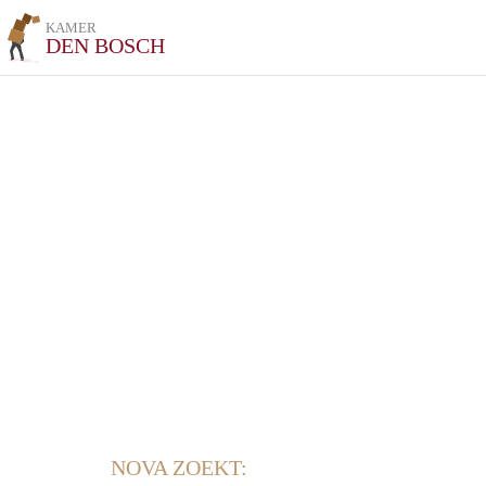
KAMER
DEN BOSCH
NOVA ZOEKT: