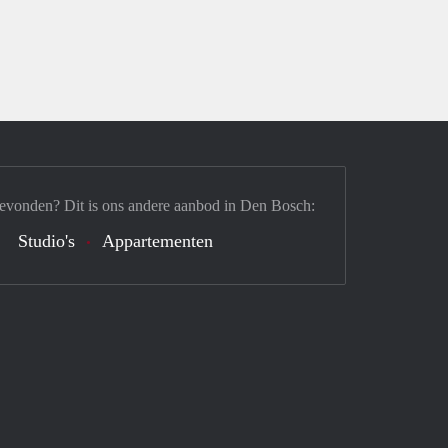
gevonden? Dit is ons andere aanbod in Den Bosch:
Studio's
Appartementen