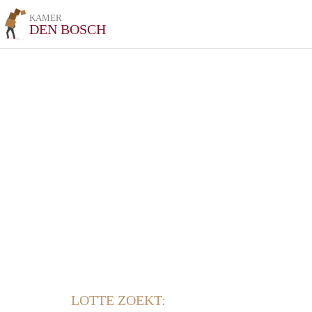
KAMER
DEN BOSCH
LOTTE ZOEKT: