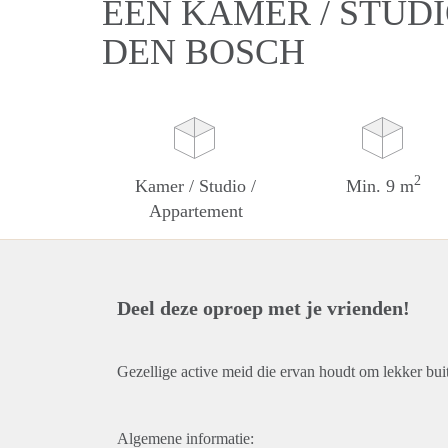
EEN KAMER / STUDI
DEN BOSCH
2
Kamer / Studio /
Min. 9 m
Appartement
Deel deze oproep met je vrienden!
Gezellige active meid die ervan houdt om lekker buit
Algemene informatie: