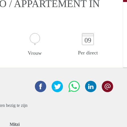
O / APPARTEMENT IN
09
Per direct
Vrouw
en bezig te zijn
Mitzi