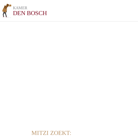
KAMER
DEN BOSCH
MITZI ZOEKT: