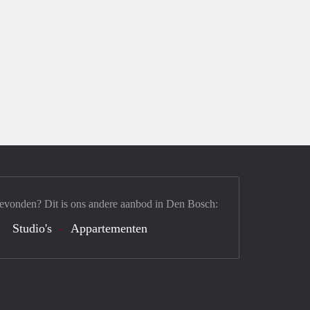
gevonden? Dit is ons andere aanbod in Den Bosch:
Studio's
Appartementen