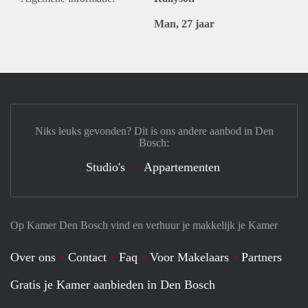
Man, 27 jaar
Niks leuks gevonden? Dit is ons andere aanbod in Den
Bosch:
Studio's
Appartementen
Op Kamer Den Bosch vind en verhuur je makkelijk je Kamer
Over ons
Contact
Faq
Voor Makelaars
Partners
Gratis je Kamer aanbieden in Den Bosch