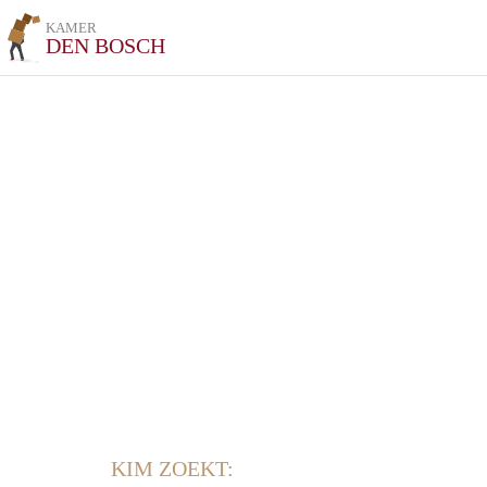
KAMER
DEN BOSCH
KIM ZOEKT: