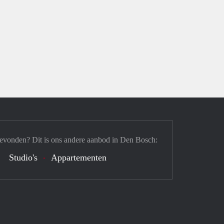
gevonden? Dit is ons andere aanbod in Den Bosch:
Studio's
Appartementen