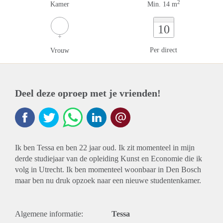
2
Kamer
Min. 14 m
10
Per direct
Vrouw
Deel deze oproep met je vrienden!
Ik ben Tessa en ben 22 jaar oud. Ik zit momenteel in mijn
derde studiejaar van de opleiding Kunst en Economie die ik
volg in Utrecht. Ik ben momenteel woonbaar in Den Bosch
maar ben nu druk opzoek naar een nieuwe studentenkamer.
Algemene informatie:
Tessa