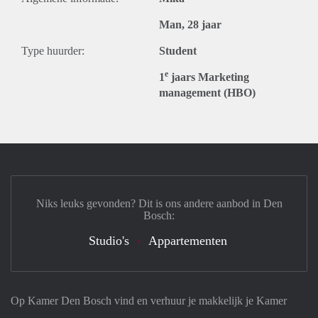
Man, 28 jaar
Type huurder:
Student
e
1
jaars Marketing
management (HBO)
Niks leuks gevonden? Dit is ons andere aanbod in Den
Bosch:
Studio's
Appartementen
Op Kamer Den Bosch vind en verhuur je makkelijk je Kamer