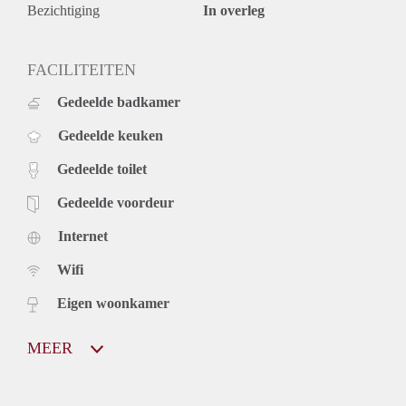
Bezichtiging
In overleg
FACILITEITEN
Gedeelde badkamer
Gedeelde keuken
Gedeelde toilet
Gedeelde voordeur
Internet
Wifi
Eigen woonkamer
MEER