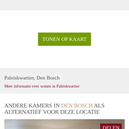
TONEN OP KAART
Paleiskwartier, Den Bosch
Meer informatie over wonen in Paleiskwartier
ANDERE KAMERS IN
DEN BOSCH
ALS
ALTERNATIEF VOOR DEZE LOCATIE
DELEN