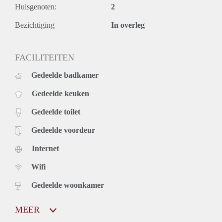
Huisgenoten:
2
Bezichtiging
In overleg
FACILITEITEN
Gedeelde badkamer
Gedeelde keuken
Gedeelde toilet
Gedeelde voordeur
Internet
Wifi
Gedeelde woonkamer
MEER