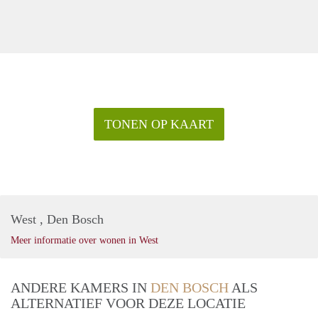
TONEN OP KAART
West , Den Bosch
Meer informatie over wonen in West
ANDERE KAMERS IN
DEN BOSCH
ALS
ALTERNATIEF VOOR DEZE LOCATIE