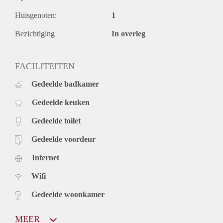
Huisgenoten:
1
Bezichtiging
In overleg
FACILITEITEN
Gedeelde badkamer
Gedeelde keuken
Gedeelde toilet
Gedeelde voordeur
Internet
Wifi
Gedeelde woonkamer
MEER