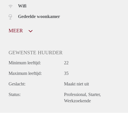
Wifi
Gedeelde woonkamer
MEER
GEWENSTE HUURDER
Minimum leeftijd:
22
Maximum leeftijd:
35
Geslacht:
Maakt niet uit
Status:
Professional
Starter
Werkzoekende