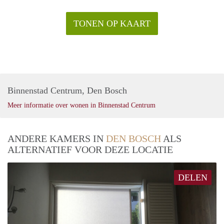
TONEN OP KAART
Binnenstad Centrum, Den Bosch
Meer informatie over wonen in Binnenstad Centrum
ANDERE KAMERS IN
DEN BOSCH
ALS
ALTERNATIEF VOOR DEZE LOCATIE
DELEN