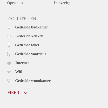
Open huis
In overleg
FACILITEITEN
Gedeelde badkamer
Gedeelde keuken
Gedeelde toilet
Gedeelde voordeur
Internet
Wifi
Gedeelde woonkamer
MEER