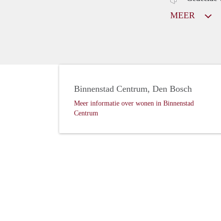
MEER
Binnenstad Centrum, Den Bosch
Meer informatie over wonen in Binnenstad
Centrum