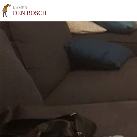
KAMER
DEN BOSCH