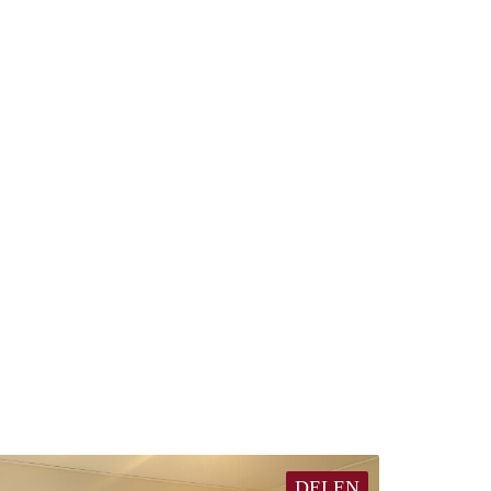
DELEN