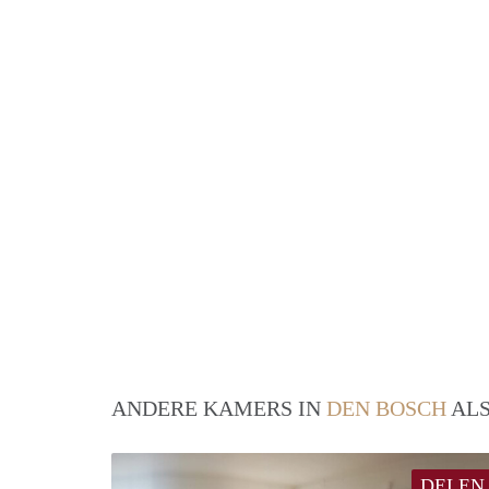
ANDERE KAMERS IN
DEN BOSCH
ALS
DELEN