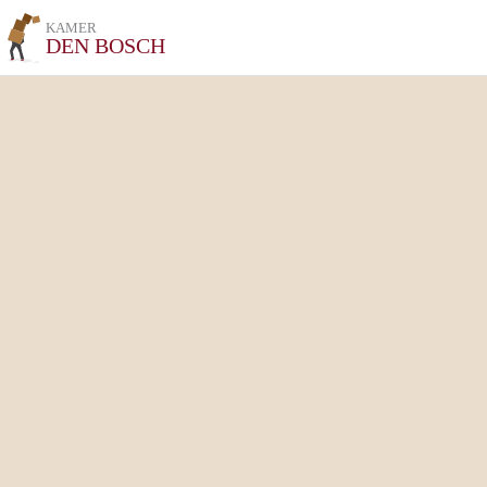
KAMER
DEN BOSCH