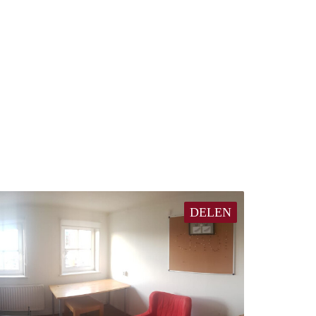
DELEN