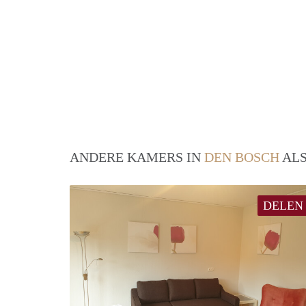
ANDERE KAMERS IN
DEN BOSCH
ALS
DELEN