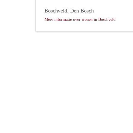
Boschveld, Den Bosch
Meer informatie over wonen in Boschveld