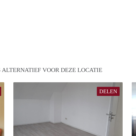
 ALTERNATIEF VOOR DEZE LOCATIE
DELEN