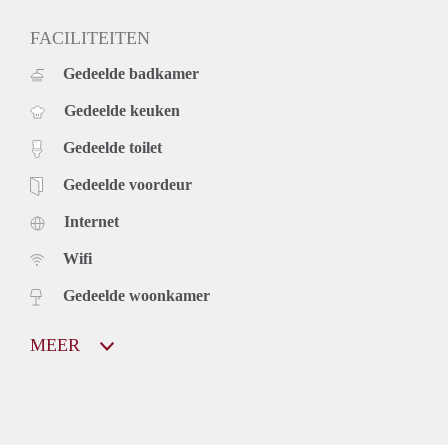
FACILITEITEN
Gedeelde badkamer
Gedeelde keuken
Gedeelde toilet
Gedeelde voordeur
Internet
Wifi
Gedeelde woonkamer
MEER