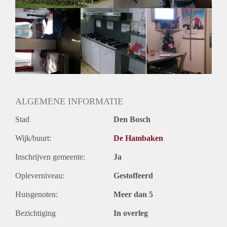
ALGEMENE INFORMATIE
Stad
Den Bosch
Wijk/buurt:
De Hambaken
Inschrijven gemeente:
Ja
Opleverniveau:
Gestoffeerd
Huisgenoten:
Meer dan 5
Bezichtiging
In overleg