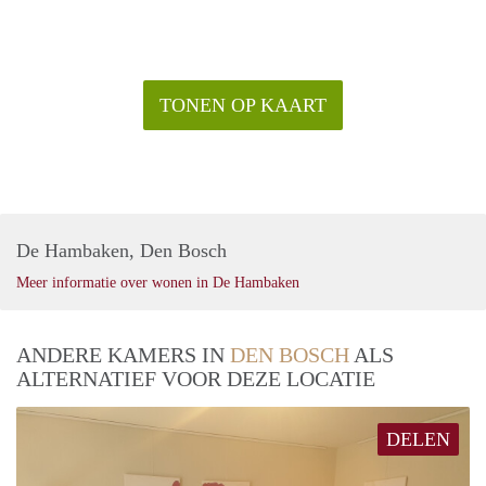
TONEN OP KAART
De Hambaken, Den Bosch
Meer informatie over wonen in De Hambaken
ANDERE KAMERS IN
DEN BOSCH
ALS
ALTERNATIEF VOOR DEZE LOCATIE
DELEN